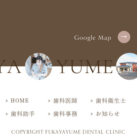
Google Map
HOME
歯科医師
歯科衛生士
歯科助手
歯科事務
お知らせ
COPYRIGHT FUKAYAYUME DENTAL CLINIC