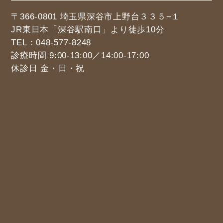
〒366-0801 埼玉県深谷市上野台３３５−１
JR東日本「深谷駅南口」より徒歩10分
TEL：
048-577-8248
診療時間 9:00-13:00／14:00-17:00
休診日 金・日・祝