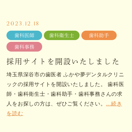
2023.12.18
歯科医師
歯科衛生士
歯科助手
歯科事務
採用サイトを開設いたしました
埼玉県深谷市の歯医者 ふかや夢デンタルクリニ
ックの採用サイトを開設いたしました。 歯科医
師・歯科衛生士・歯科助手・歯科事務さんの求
人をお探しの方は、ぜひご覧ください。
...続き
を読む