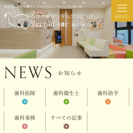
深谷市のふかや夢デンタルクリニックからのお知らせ
NEWS
お知らせ
歯科医師
歯科衛生士
歯科助手
歯科事務
すべての記事