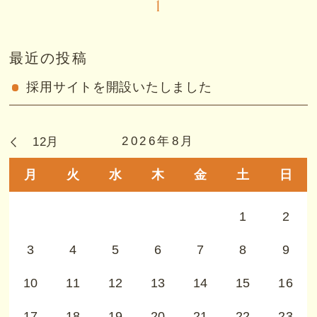
1
最近の投稿
採用サイトを開設いたしました
2026年8月
12月
月
火
水
木
金
土
日
1
2
3
4
5
6
7
8
9
10
11
12
13
14
15
16
17
18
19
20
21
22
23