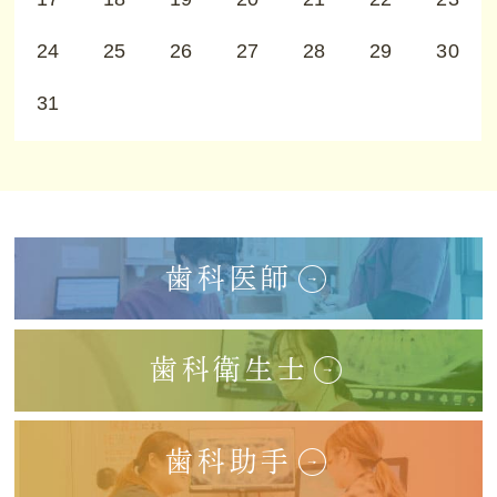
24
25
26
27
28
29
30
31
歯科医師
歯科衛生士
歯科助手